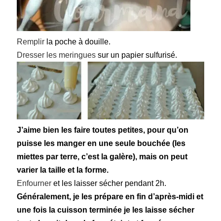
Remplir
la poche à douille.
Dresser les meringues
sur un papier sulfurisé.
J’aime bien les faire toutes petites, pour qu’on
puisse les manger en une seule bouchée (les
miettes par terre, c’est la galère), mais on peut
varier la taille et la forme.
Enfourner
et les laisser sécher pendant 2h.
Généralement, je les prépare en fin d’après-midi et
une fois la cuisson terminée je les laisse sécher