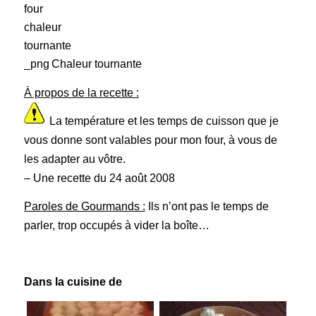
Chaleur tournante
À propos de la recette :
La température et les temps de cuisson que je
vous donne sont valables pour mon four, à vous de
les adapter au vôtre.
– Une recette du 24 août 2008
Paroles de Gourmands :
Ils n’ont pas le temps de
parler, trop occupés à vider la boîte…
Dans la cuisine de