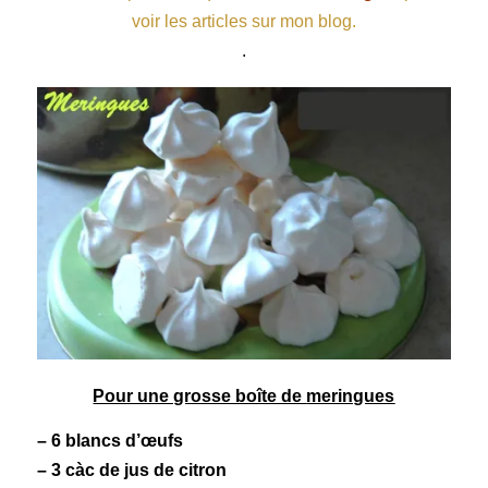
voir les articles sur mon blog.
.
Pour une grosse boîte de
meringues
– 6
blancs d’œufs
– 3 càc de jus de citron