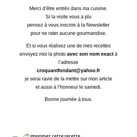
Merci d’être entrés dans ma cuisine.
Si la visite vous a plu
pensez à vous inscrire à la Newsletter
pour ne rater aucune gourmandise.
Et si vous réalisez une de mes recettes
envoyez moi la photo
avec son nom exact
à
l’adresse
croquantfondant@yahoo.fr
je serai ravie de la mettre sur mon article
et aussi à l’honneur le samedi.
Bonne journée à tous.
Imprimez cette recette