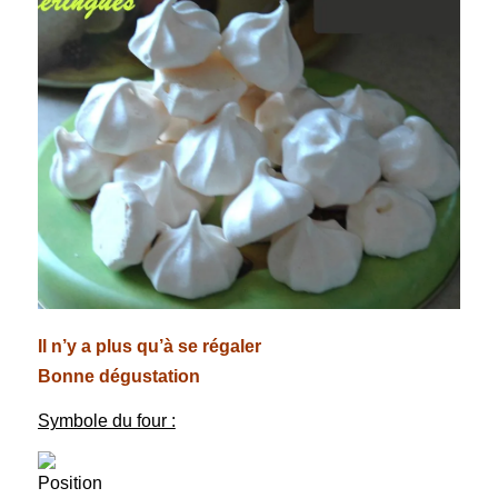
Il n’y a plus qu’à se régaler
Bonne dégustation
Symbole du four :