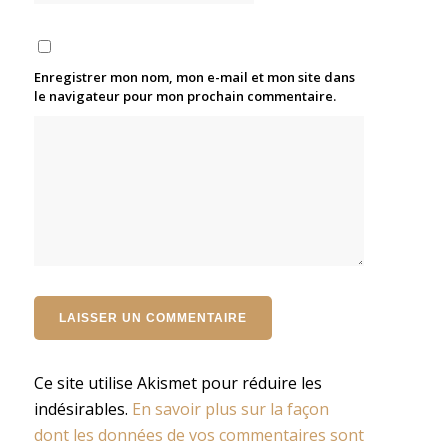
Enregistrer mon nom, mon e-mail et mon site dans
le navigateur pour mon prochain commentaire.
Ce site utilise Akismet pour réduire les
indésirables.
En savoir plus sur la façon
dont les données de vos commentaires sont