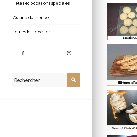
Fêtes et occasions spéciales
Cuisine du monde
Toutes les recettes