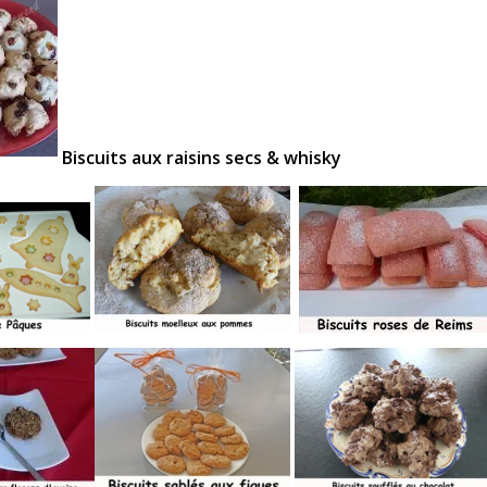
Biscuits aux raisins secs & whisky