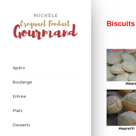
Biscuits
Apéro
Boulange
Entrée
Plats
Desserts