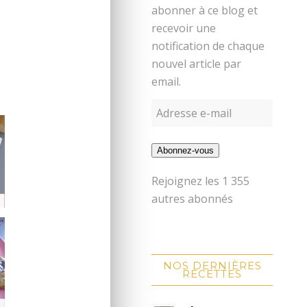
abonner à ce blog et
recevoir une
notification de chaque
nouvel article par
email.
Abonnez-vous
Rejoignez les 1 355
autres abonnés
NOS DERNIÈRES
RECETTES